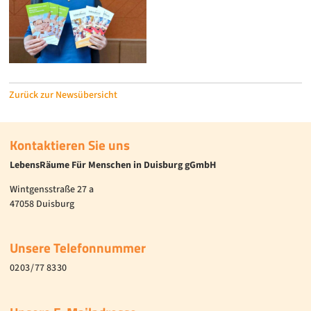
Zurück zur Newsübersicht
Kontaktieren Sie uns
LebensRäume Für Menschen in Duisburg gGmbH
Wintgensstraße 27 a
47058 Duisburg
Unsere Telefonnummer
02 03 / 77 83 30