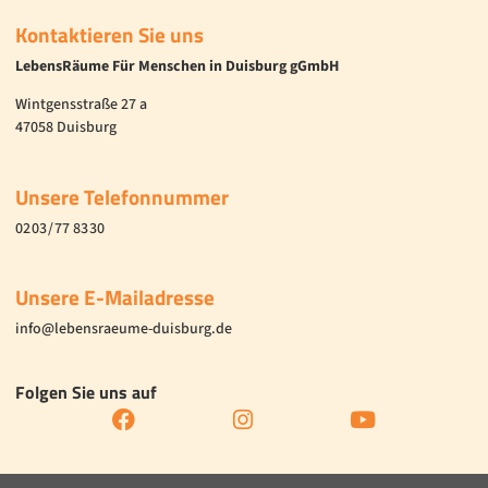
Kontaktieren Sie uns
LebensRäume Für Menschen in Duisburg gGmbH
Wintgensstraße 27 a
47058 Duisburg
Unsere Telefonnummer
02 03 / 77 83 30
Unsere E-Mailadresse
info@lebensraeume-duisburg.de
Folgen Sie uns auf