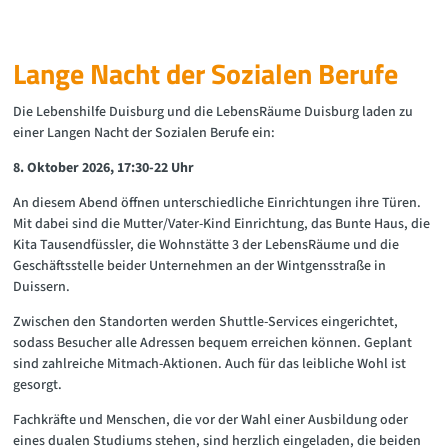
Lange Nacht der Sozialen Berufe
Die Lebenshilfe Duisburg und die LebensRäume Duisburg laden zu
einer Langen Nacht der Sozialen Berufe ein:
8. Oktober 2026, 17:30-22 Uhr
An diesem Abend öffnen unterschiedliche Einrichtungen ihre Türen.
Mit dabei sind die Mutter/Vater-Kind Einrichtung, das Bunte Haus, die
Kita Tausendfüssler, die Wohnstätte 3 der LebensRäume und die
Geschäftsstelle beider Unternehmen an der Wintgensstraße in
Duissern.
Zwischen den Standorten werden Shuttle-Services eingerichtet,
sodass Besucher alle Adressen bequem erreichen können. Geplant
sind zahlreiche Mitmach-Aktionen. Auch für das leibliche Wohl ist
gesorgt.
Fachkräfte und Menschen, die vor der Wahl einer Ausbildung oder
eines dualen Studiums stehen, sind herzlich eingeladen, die beiden