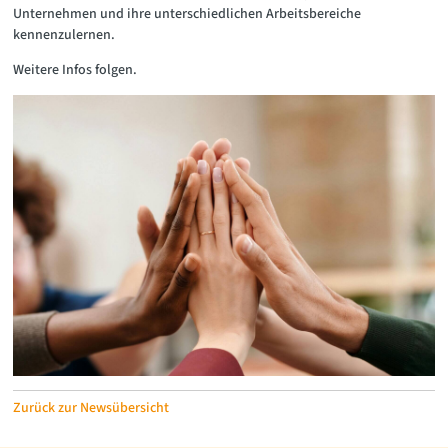
Unternehmen und ihre unterschiedlichen Arbeitsbereiche
kennenzulernen.
Weitere Infos folgen.
Zurück zur Newsübersicht